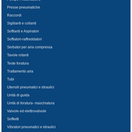
Presse pneumatiche
Raccordi
Sigillanti e collanti
Soffianti e Aspiratori
Soffiatori-raffreddatori
Serbatoi per aria compressa
Tavole rotanti
Teste foratura
Trattamento aria
Tubi
Utensili pneumatici e idraulici
Unità di guida
Unità di foratura- maschiatura
Valvole ed elettrovalvole
Soffietti
Vibratori pneumatici e idraulici