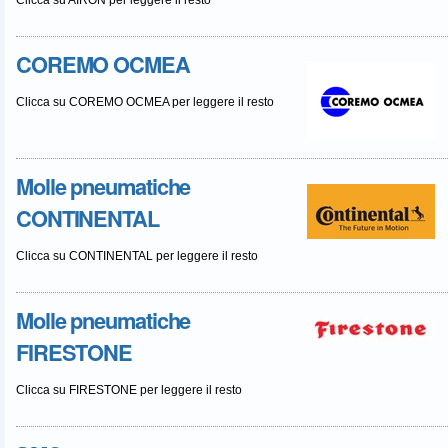
COREMO OCMEA
Clicca su COREMO OCMEA per leggere il resto
Molle pneumatiche
CONTINENTAL
Clicca su CONTINENTAL per leggere il resto
Molle pneumatiche
FIRESTONE
Clicca su FIRESTONE per leggere il resto