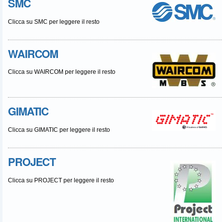
SMC
Clicca su SMC per leggere il resto
WAIRCOM
Clicca su WAIRCOM per leggere il resto
GIMATIC
Clicca su GIMATIC per leggere il resto
PROJECT
Clicca su PROJECT per leggere il resto