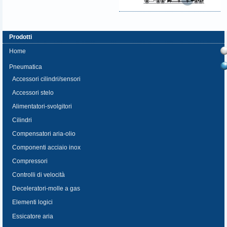
Prodotti
Home
Pneumatica
Accessori cilindri/sensori
Accessori stelo
Alimentatori-svolgitori
Cilindri
Compensatori aria-olio
Componenti acciaio inox
Compressori
Controlli di velocità
Deceleratori-molle a gas
Elementi logici
Essicatore aria