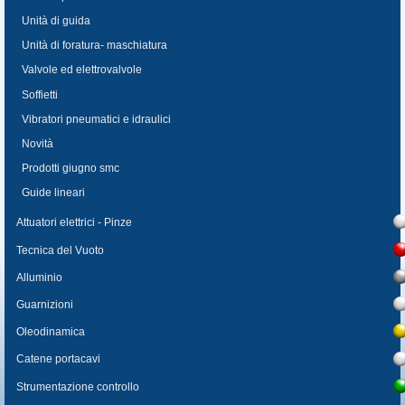
Unità di guida
Unità di foratura- maschiatura
Valvole ed elettrovalvole
Soffietti
Vibratori pneumatici e idraulici
Novità
Prodotti giugno smc
Guide lineari
Attuatori elettrici - Pinze
Tecnica del Vuoto
Alluminio
Guarnizioni
Oleodinamica
Catene portacavi
Strumentazione controllo